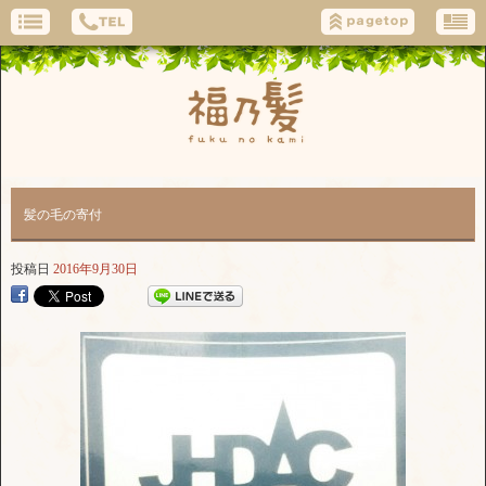
髪の毛の寄付
投稿日
2016年9月30日