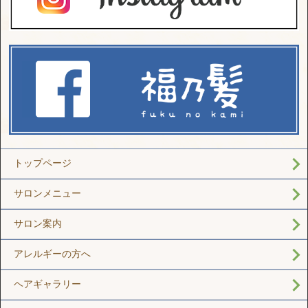
トップページ
サロンメニュー
サロン案内
アレルギーの方へ
ヘアギャラリー