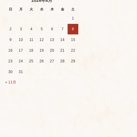
2026年8月
日
月
火
水
木
金
土
1
2
3
4
5
6
7
8
9
10
11
12
13
14
15
16
17
18
19
20
21
22
23
24
25
26
27
28
29
30
31
« 11月