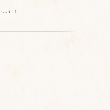
ましょう！！