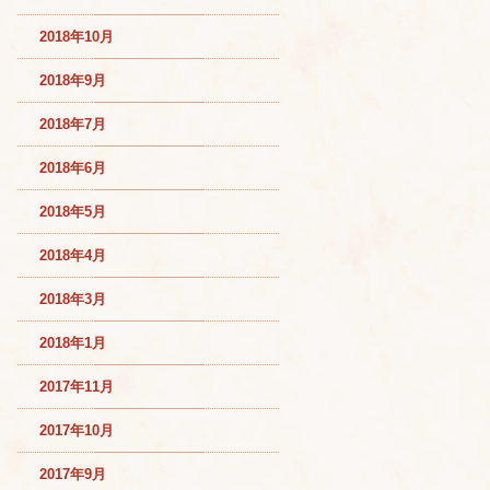
2018年10月
2018年9月
2018年7月
2018年6月
2018年5月
2018年4月
2018年3月
2018年1月
2017年11月
2017年10月
2017年9月