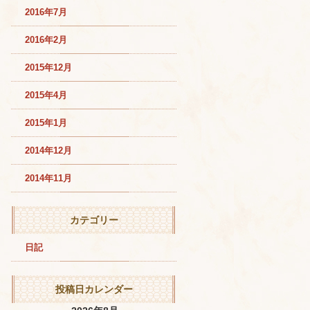
2016年7月
2016年2月
2015年12月
2015年4月
2015年1月
2014年12月
2014年11月
カテゴリー
日記
投稿日カレンダー