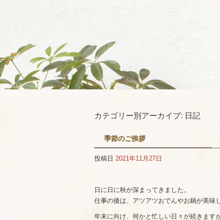
カテゴリー別アーカイブ:
日記
季節のご挨拶
投稿日
2021年11月27日
日に日に秋が深まってきました。
仕事の後は、アツアツおでんやお鍋が美味
年末に向け、何かと忙しい日々が続きます