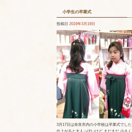
小学生の卒業式
投稿日
2019年3月19日
3月17日は奈良市内の小学校は卒業式でした
仕上がると大人っぽいけど まだまだ 小さ