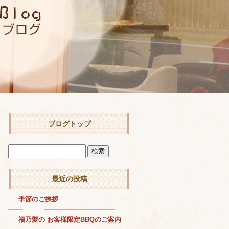
ブログトップ
最近の投稿
季節のご挨拶
福乃髪の お客様限定BBQのご案内