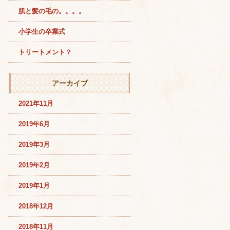
肌と髪の毛の。。。。
小学生の卒業式
トリートメント？
アーカイブ
2021年11月
2019年6月
2019年3月
2019年2月
2019年1月
2018年12月
2018年11月