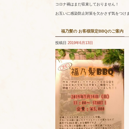
コロナ禍はまだ収束しておりません！
お互いに感染防止対策を欠かさず気をつけ
福乃髪の お客様限定BBQのご案内
投稿日
2019年6月13日