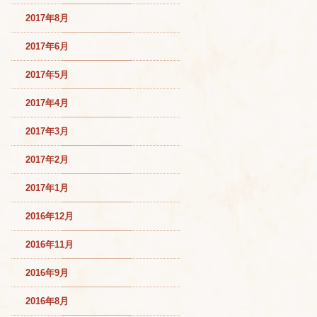
2017年8月
2017年6月
2017年5月
2017年4月
2017年3月
2017年2月
2017年1月
2016年12月
2016年11月
2016年9月
2016年8月