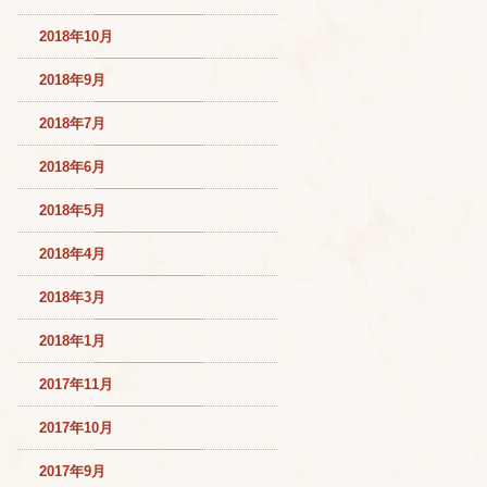
2018年10月
2018年9月
2018年7月
2018年6月
2018年5月
2018年4月
2018年3月
2018年1月
2017年11月
2017年10月
2017年9月