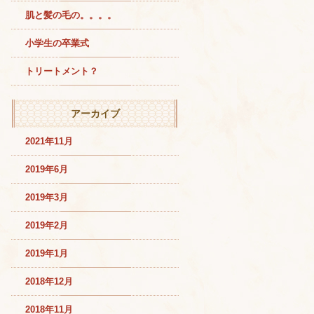
肌と髪の毛の。。。。
小学生の卒業式
トリートメント？
アーカイブ
2021年11月
2019年6月
2019年3月
2019年2月
2019年1月
2018年12月
2018年11月