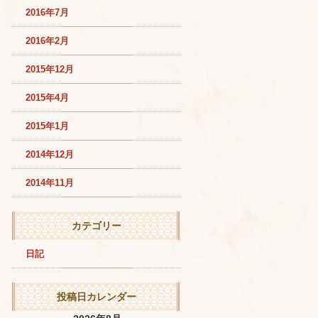
2016年7月
2016年2月
2015年12月
2015年4月
2015年1月
2014年12月
2014年11月
カテゴリー
日記
投稿日カレンダー