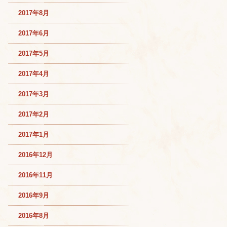
2017年8月
2017年6月
2017年5月
2017年4月
2017年3月
2017年2月
2017年1月
2016年12月
2016年11月
2016年9月
2016年8月