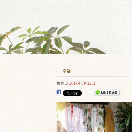
卒業
投稿日
2017年3月12日