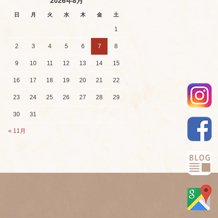
2026年8月
日
月
火
水
木
金
土
1
2
3
4
5
6
7
8
9
10
11
12
13
14
15
16
17
18
19
20
21
22
23
24
25
26
27
28
29
30
31
« 11月