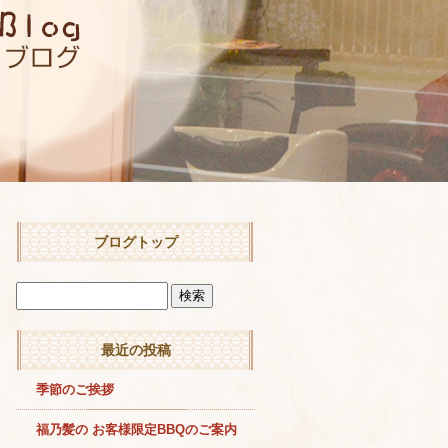
ブログトップ
最近の投稿
季節のご挨拶
福乃髪の お客様限定BBQのご案内