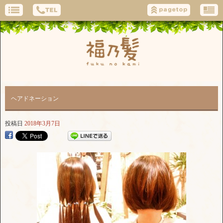
ヘアドネーション
投稿日
2018年3月7日