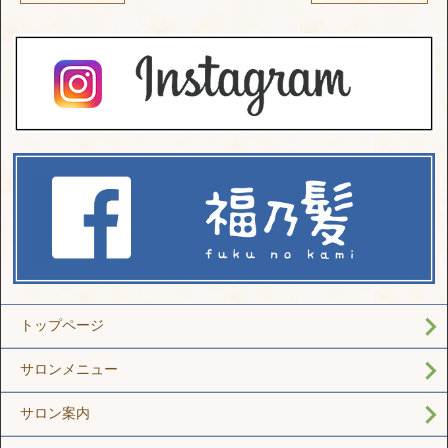
トップページ
サロンメニュー
サロン案内