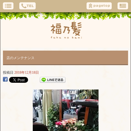
店のメンテナンス
投稿日
2018年12月18日