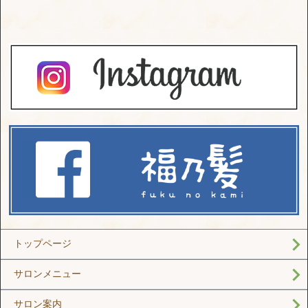
トップページ
サロンメニュー
サロン案内